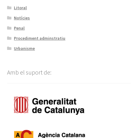
Litoral
Notícies
Penal
Procediment adminstratiu
Urbanisme
Amb el suport de: