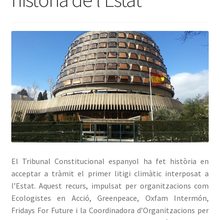
Avís Legal
El Tribunal Constitucional espanyol ha fet història en
acceptar a tràmit el primer litigi climàtic interposat a
l’Estat. Aquest recurs, impulsat per organitzacions com
Ecologistes en Acció, Greenpeace, Oxfam Intermón,
Fridays For Future i la Coordinadora d’Organitzacions per