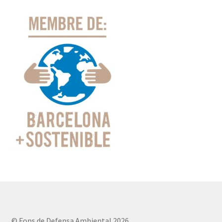
© Fons de Defensa Ambiental 2026