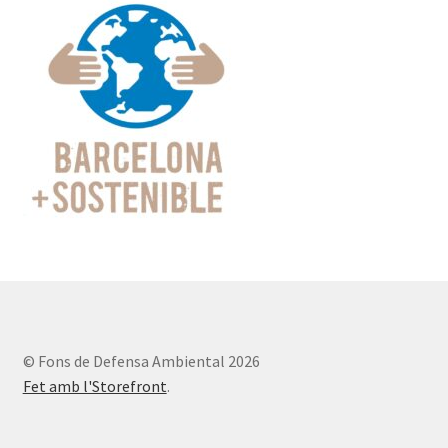
© Fons de Defensa Ambiental 2026
Fet amb l'Storefront
.