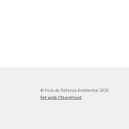
© Fons de Defensa Ambiental 2026
Fet amb l'Storefront
.