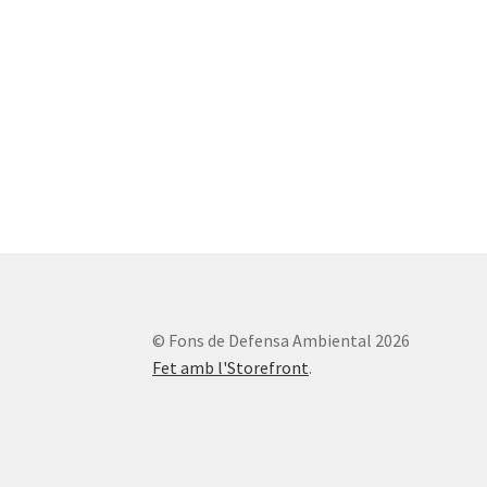
© Fons de Defensa Ambiental 2026
Fet amb l'Storefront
.