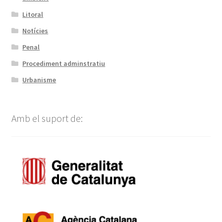
Litoral
Notícies
Penal
Procediment adminstratiu
Urbanisme
Amb el suport de: