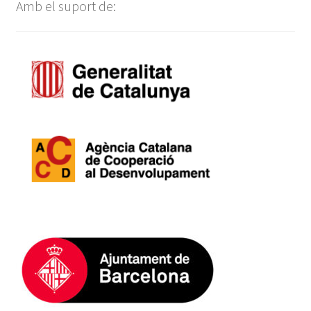
Amb el suport de: