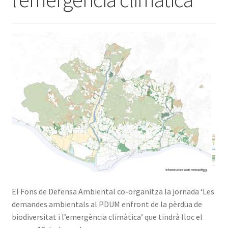
Avís Legal
El Fons de Defensa Ambiental co-organitza la jornada ‘Les
demandes ambientals al PDUM enfront de la pèrdua de
biodiversitat i l’emergència climàtica’ que tindrà lloc el