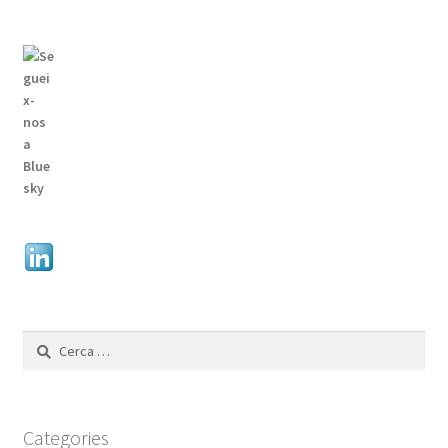
Cerca:
Categories