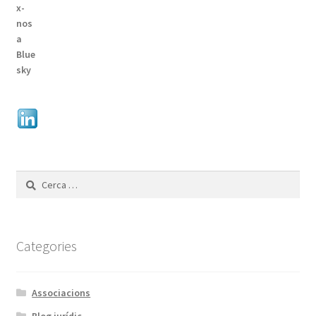
Cerca:
Categories
Associacions
Blog jurídic