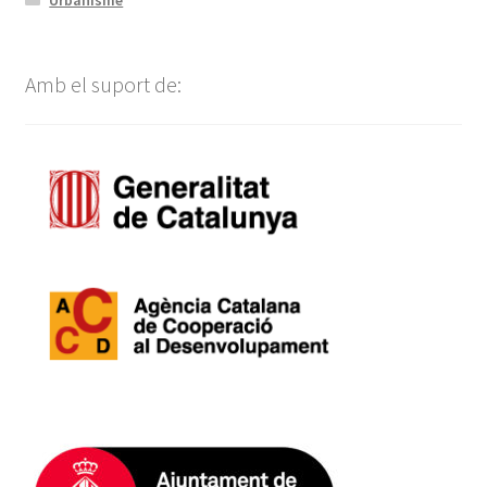
Amb el suport de: